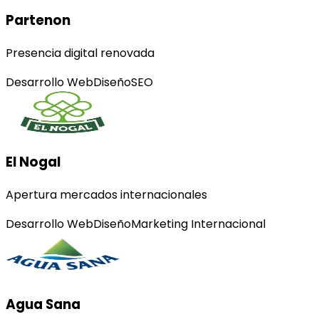
Partenon
Presencia digital renovada
Desarrollo Web
Diseño
SEO
El Nogal
Apertura mercados internacionales
Desarrollo Web
Diseño
Marketing Internacional
Agua Sana