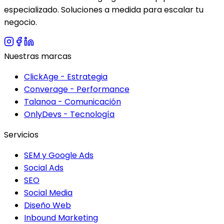
especializado. Soluciones a medida para escalar tu
negocio.
Nuestras marcas
ClickAge - Estrategia
Converage - Performance
Talanoa - Comunicación
OnlyDevs - Tecnología
Servicios
SEM y Google Ads
Social Ads
SEO
Social Media
Diseño Web
Inbound Marketing