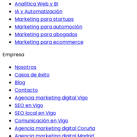
Analítica Web y BI
IA y Automatización
Marketing para startups
Marketing para automoción
Marketing para abogados
Marketing para ecommerce
Empresa
Nosotros
Casos de éxito
Blog
Contacto
Agencia marketing digital Vigo
SEO en Vigo
SEO local en Vigo
Comunicación en Vigo
Agencia marketing digital Coruña
Agencia marketing digital Madrid